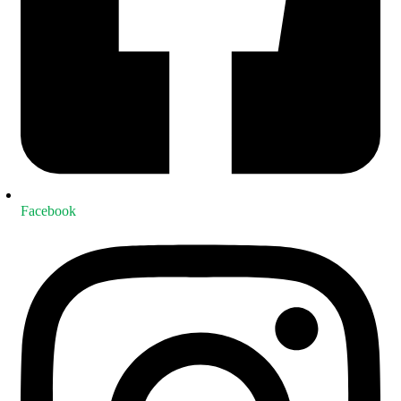
Facebook