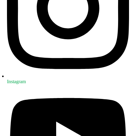
Instagram