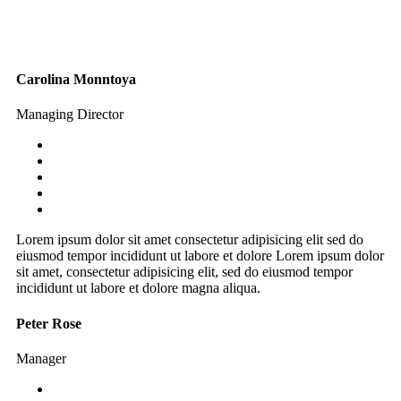
Carolina Monntoya
Managing Director
Lorem ipsum dolor sit amet consectetur adipisicing elit sed do
eiusmod tempor incididunt ut labore et dolore Lorem ipsum dolor
sit amet, consectetur adipisicing elit, sed do eiusmod tempor
incididunt ut labore et dolore magna aliqua.
Peter Rose
Manager