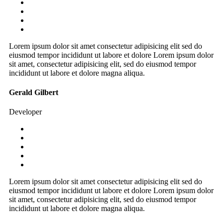
Lorem ipsum dolor sit amet consectetur adipisicing elit sed do
eiusmod tempor incididunt ut labore et dolore Lorem ipsum dolor
sit amet, consectetur adipisicing elit, sed do eiusmod tempor
incididunt ut labore et dolore magna aliqua.
Gerald Gilbert
Developer
Lorem ipsum dolor sit amet consectetur adipisicing elit sed do
eiusmod tempor incididunt ut labore et dolore Lorem ipsum dolor
sit amet, consectetur adipisicing elit, sed do eiusmod tempor
incididunt ut labore et dolore magna aliqua.